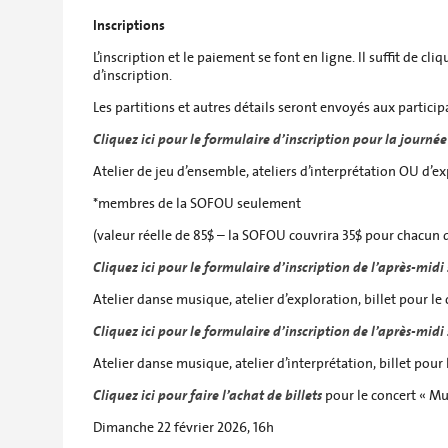
Inscriptions
L’inscription et le paiement se font en ligne. Il suffit de cl
d’inscription.
Les partitions et autres détails seront envoyés aux particip
Cliquez ici pour le formulaire d’inscription pour la journé
Atelier de jeu d’ensemble, ateliers d’interprétation OU d’ex
*membres de la SOFOU seulement
(valeur réelle de 85$ – la SOFOU couvrira 35$ pour chacun
Cliquez ici pour le formulaire d’inscription de l’après-mi
Atelier danse musique, atelier d’exploration, billet pour le 
Cliquez ici pour le formulaire d’inscription de l’après-m
Atelier danse musique, atelier d’interprétation, billet pour 
Cliquez ici pour faire l’achat de billets
pour le concert « Mu
Dimanche 22 février 2026, 16h