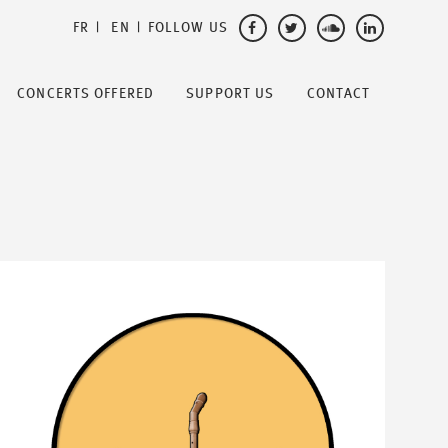
FOLLOW US
FR
EN
CONCERTS OFFERED
SUPPORT US
CONTACT