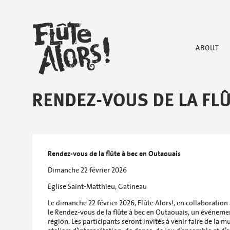
ABOUT
RENDEZ-VOUS DE LA FLÛ
Rendez-vous de la flûte à bec en Outaouais
Dimanche 22 février 2026
Église Saint-Matthieu, Gatineau
Le dimanche 22 février 2026, Flûte Alors!, en collaboration
le Rendez-vous de la flûte à bec en Outaouais, un événeme
région. Les participants seront invités à venir faire de la