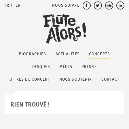
NOUS SUIVRE
FR
EN
BIOGRAPHIES
ACTUALITÉS
CONCERTS
DISQUES
MÉDIA
PRESSE
OFFRES DE CONCERT
NOUS SOUTENIR
CONTACT
RIEN TROUVÉ !