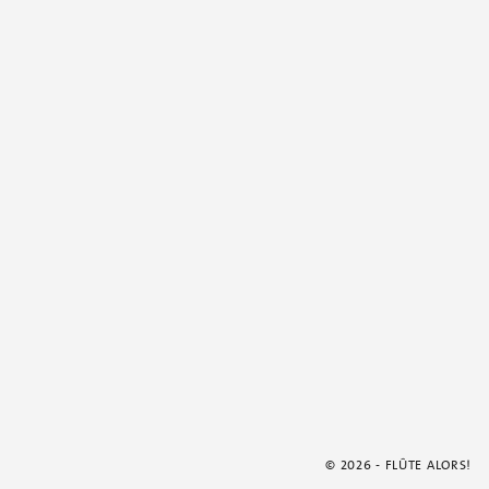
© 2026 - FLÛTE ALORS!