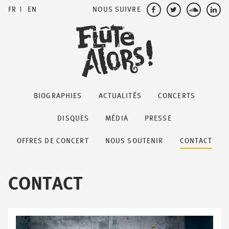
NOUS SUIVRE
FR
EN
BIOGRAPHIES
ACTUALITÉS
CONCERTS
DISQUES
MÉDIA
PRESSE
OFFRES DE CONCERT
NOUS SOUTENIR
CONTACT
CONTACT