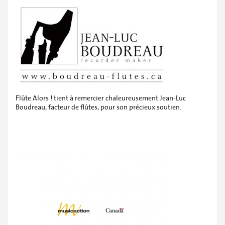
Flûte Alors ! tient à remercier chaleureusement Jean-Luc
Boudreau, facteur de flûtes, pour son précieux soutien.