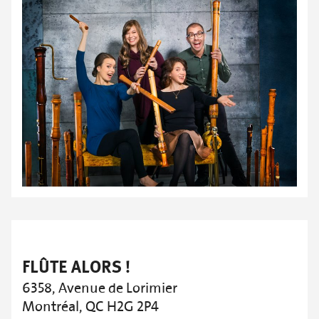
FLÛTE ALORS !
6358, Avenue de Lorimier
Montréal, QC H2G 2P4