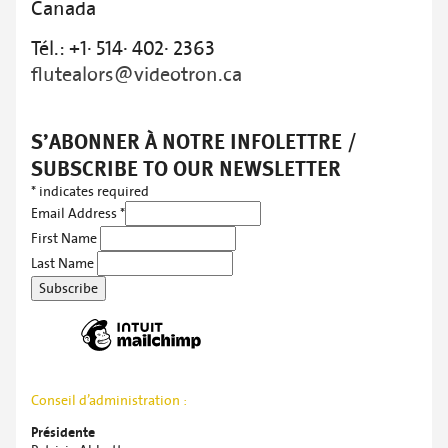
Canada
Tél.: +1· 514· 402· 2363
flutealors@videotron.ca
S’ABONNER À NOTRE INFOLETTRE /
SUBSCRIBE TO OUR NEWSLETTER
*
indicates required
Email Address
*
First Name
Last Name
Conseil d’administration :
Présidente