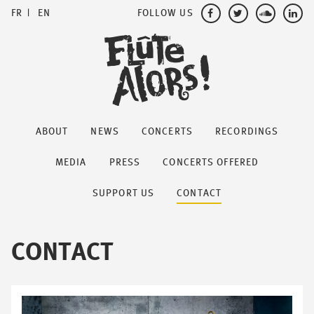
FOLLOW US
FR
EN
ABOUT
NEWS
CONCERTS
RECORDINGS
MEDIA
PRESS
CONCERTS OFFERED
SUPPORT US
CONTACT
CONTACT