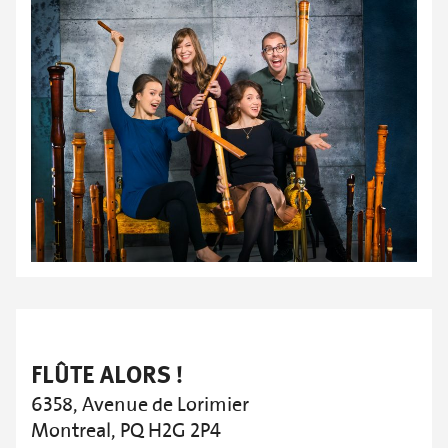
FLÛTE ALORS !
6358, Avenue de Lorimier
Montreal, PQ H2G 2P4