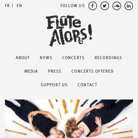
FOLLOW US
FR
EN
ABOUT
NEWS
CONCERTS
RECORDINGS
MEDIA
PRESS
CONCERTS OFFERED
SUPPORT US
CONTACT