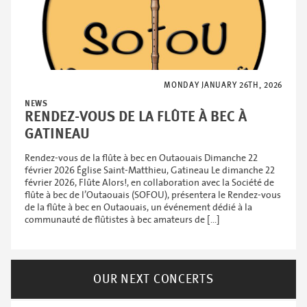
MONDAY JANUARY 26TH, 2026
NEWS
RENDEZ-VOUS DE LA FLÛTE À BEC À
GATINEAU
Rendez-vous de la flûte à bec en Outaouais Dimanche 22
février 2026 Église Saint-Matthieu, Gatineau Le dimanche 22
février 2026, Flûte Alors!, en collaboration avec la Société de
flûte à bec de l’Outaouais (SOFOU), présentera le Rendez-vous
de la flûte à bec en Outaouais, un événement dédié à la
communauté de flûtistes à bec amateurs de […]
OUR NEXT CONCERTS