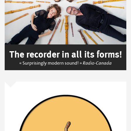
The recorder in all its forms!
« Surprisingly modern sound! »
Radio-Canada